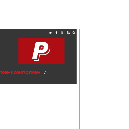
STORIA & CONTROSTORIA