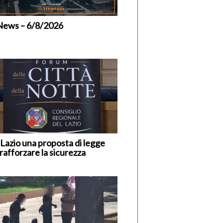
News – 6/8/2026
 Lazio una proposta di legge
rafforzare la sicurezza