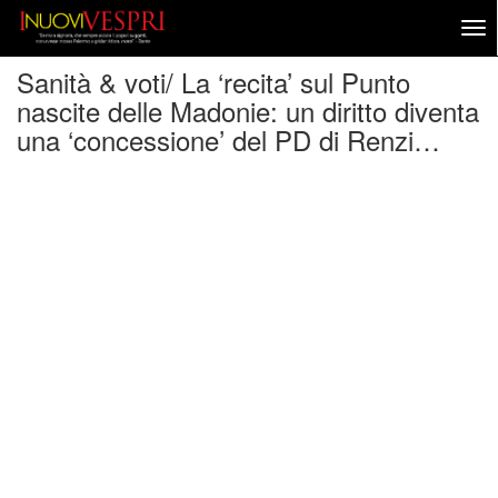
Sanità & voti/ La ‘recita’ sul Punto
nascite delle Madonie: un diritto diventa
una ‘concessione’ del PD di Renzi…