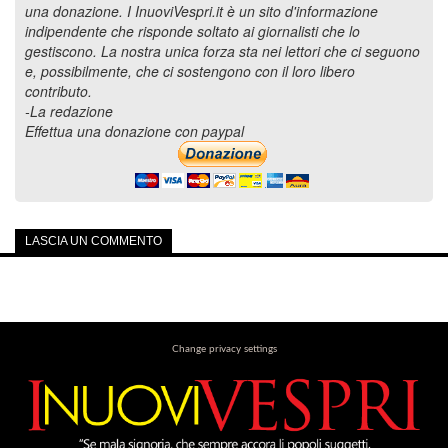
una donazione. I InuoviVespri.it è un sito d'informazione
indipendente che risponde soltato ai giornalisti che lo
gestiscono. La nostra unica forza sta nei lettori che ci seguono
e, possibilmente, che ci sostengono con il loro libero
contributo.
-La redazione
Effettua una donazione con paypal
LASCIA UN COMMENTO
Change privacy settings