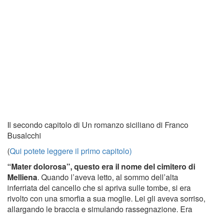
Il secondo capitolo di Un romanzo siciliano di Franco
Busalcchi
(
Qui potete leggere il primo capitolo)
“Mater dolorosa”, questo era il nome del cimitero di
Melliena
. Quando l’aveva letto, al sommo dell’alta
inferriata del cancello che si apriva sulle tombe, si era
rivolto con una smorfia a sua moglie. Lei gli aveva sorriso,
allargando le braccia e simulando rassegnazione. Era