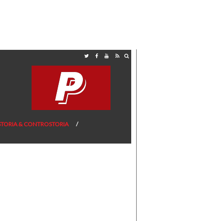
STORIA & CONTROSTORIA