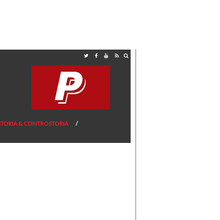
STORIA & CONTROSTORIA