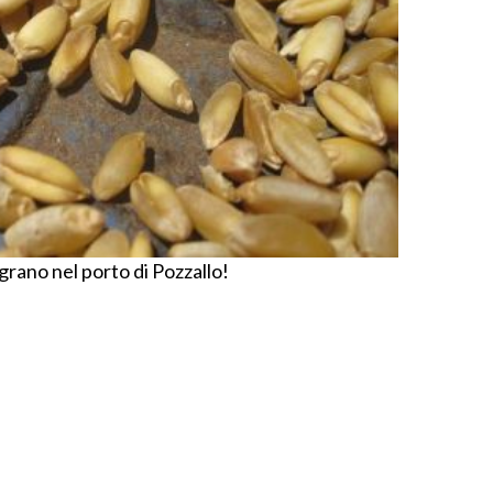
 grano nel porto di Pozzallo!