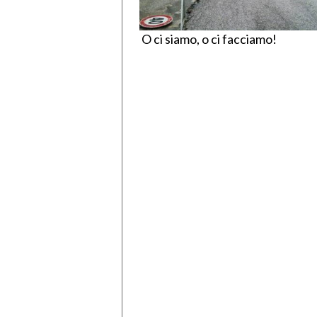
O ci siamo, o ci facciamo!