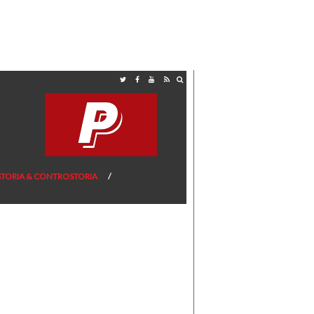
STORIA & CONTROSTORIA