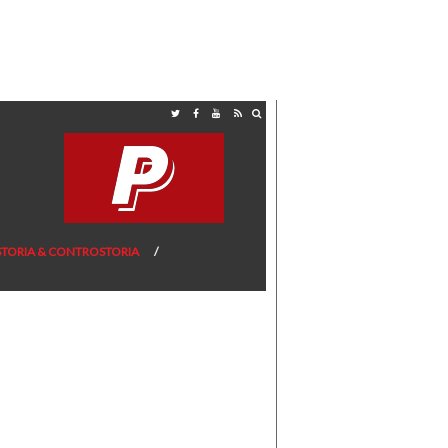
STORIA & CONTROSTORIA