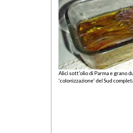
Alici sott’olio di Parma e grano 
‘colonizzazione’ del Sud complet