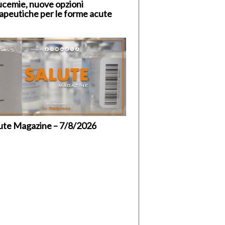
cemie, nuove opzioni
apeutiche per le forme acute
ute Magazine – 7/8/2026