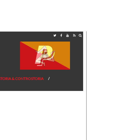
STORIA & CONTROSTORIA