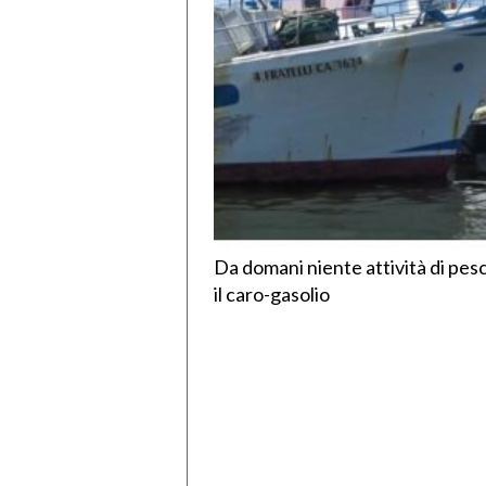
Da domani niente attività di pesc
il caro-gasolio