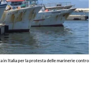
a in Italia per la protesta delle marinerie contro