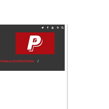
STORIA & CONTROSTORIA