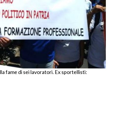
 fame di sei lavoratori. Ex sportellisti: