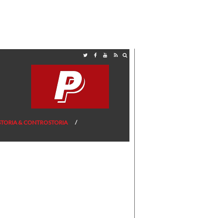
STORIA & CONTROSTORIA