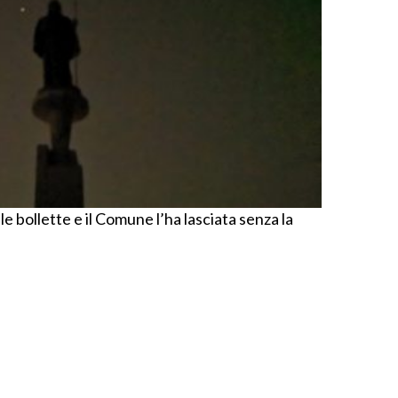
e bollette e il Comune l’ha lasciata senza la