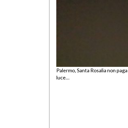
Palermo, Santa Rosalia non paga l
luce…