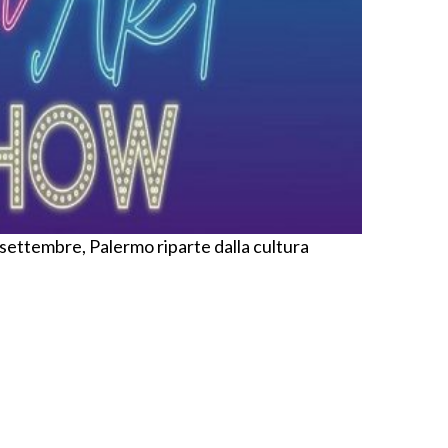
0 settembre, Palermo riparte dalla cultura