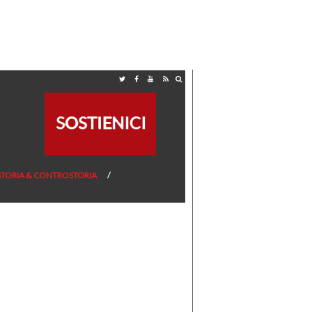
STORIA & CONTROSTORIA