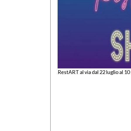
RestART al via dal 22 luglio al 1