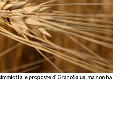
cimmiotta le proposte di GranoSalus, ma non ha