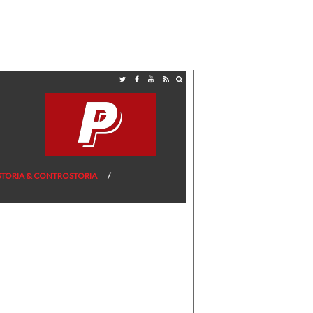
STORIA & CONTROSTORIA