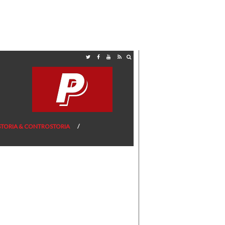
STORIA & CONTROSTORIA