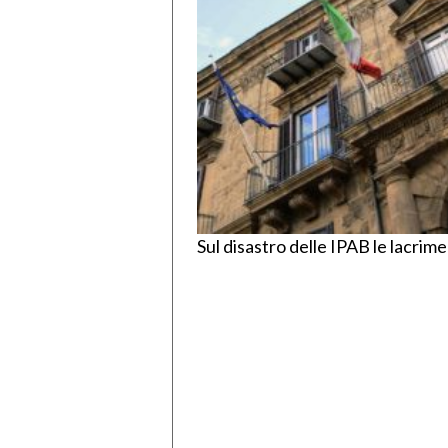
Sul disastro delle IPAB le lacrime 