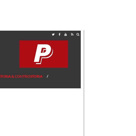
STORIA & CONTROSTORIA