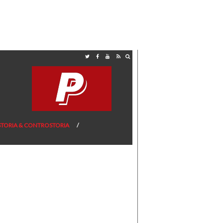
STORIA & CONTROSTORIA