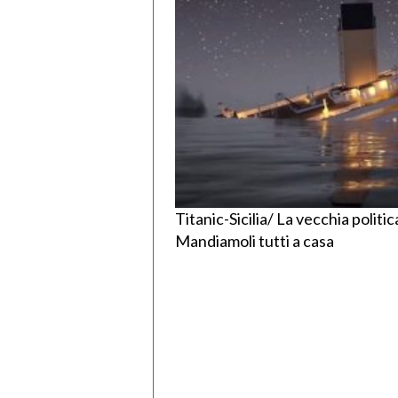
Titanic-Sicilia/ La vecchia politic
Mandiamoli tutti a casa