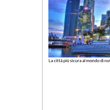
La città più sicura al mondo di n