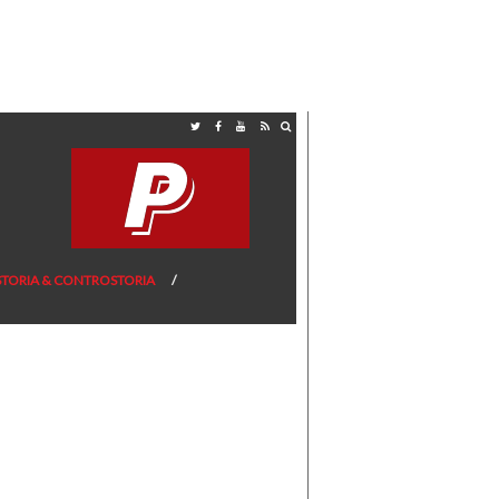
STORIA & CONTROSTORIA