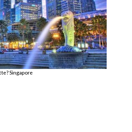
otte? Singapore