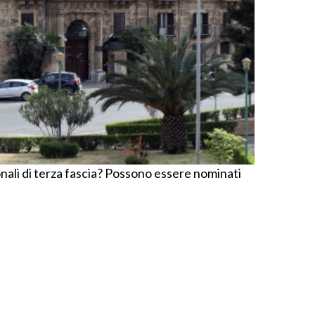
onali di terza fascia? Possono essere nominati