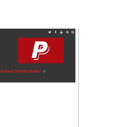
STORIA & CONTROSTORIA