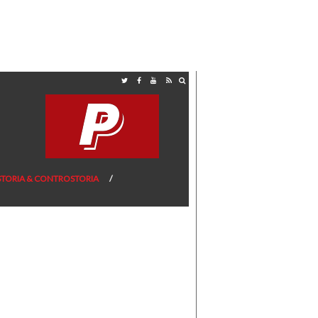
STORIA & CONTROSTORIA