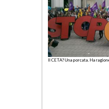
Il CETA? Una porcata. Ha ragio