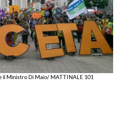
ne il Ministro Di Maio/ MATTINALE 101