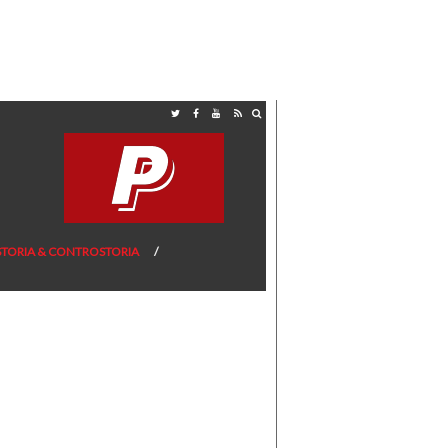
STORIA & CONTROSTORIA