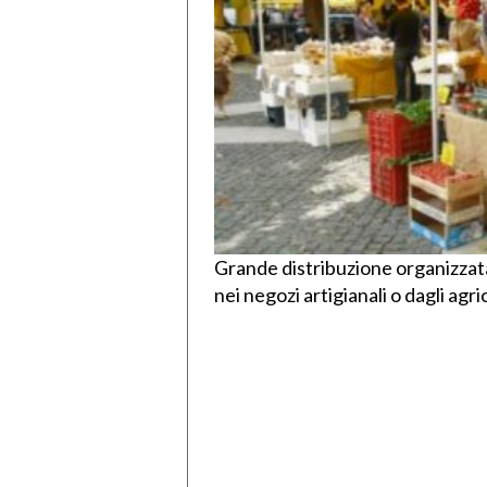
Grande distribuzione organizzata?
nei negozi artigianali o dagli agri