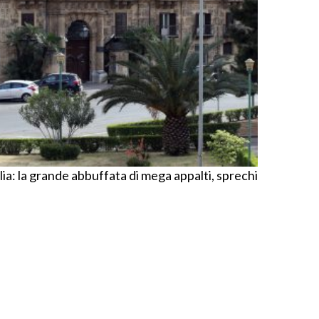
ilia: la grande abbuffata di mega appalti, sprechi