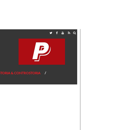
STORIA & CONTROSTORIA