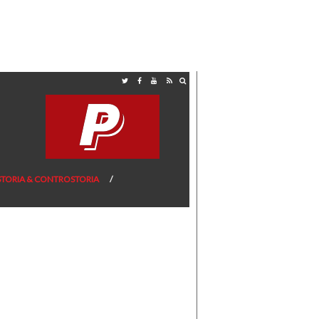
STORIA & CONTROSTORIA