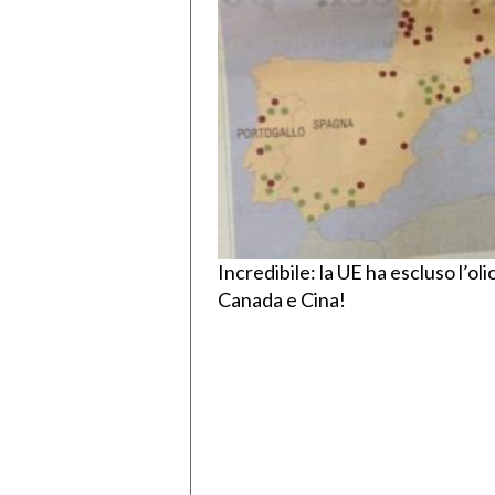
Incredibile: la UE ha escluso l’oli
Canada e Cina!