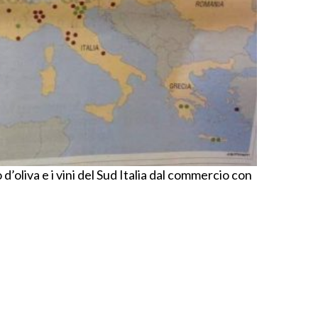
o d’oliva e i vini del Sud Italia dal commercio con