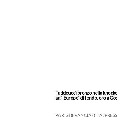
Taddeucci bronzo nella knock
agli Europei di fondo, oro a Go
PARIGI (FRANCIA) (ITALPRESS