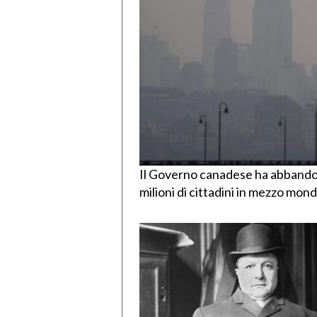
Il Governo canadese ha abbandona
milioni di cittadini in mezzo mon