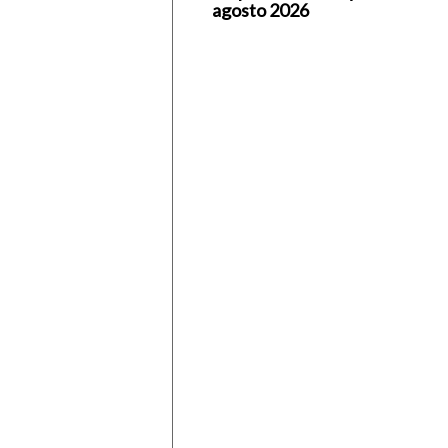
agosto 2026