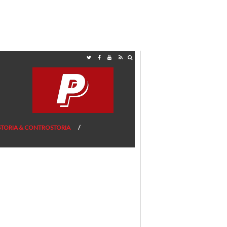
STORIA & CONTROSTORIA