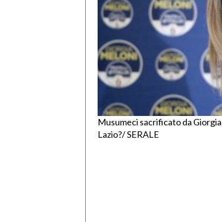
Musumeci sacrificato da Giorgia
Lazio?/ SERALE