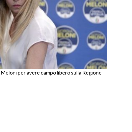
 Meloni per avere campo libero sulla Regione