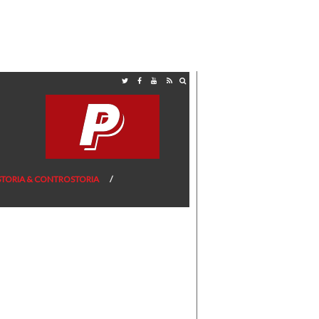
STORIA & CONTROSTORIA