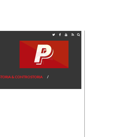
STORIA & CONTROSTORIA