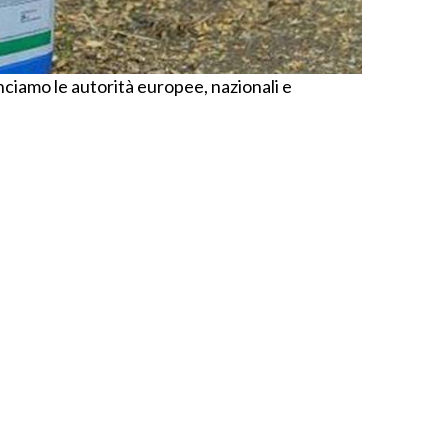
nciamo le autorità europee, nazionali e