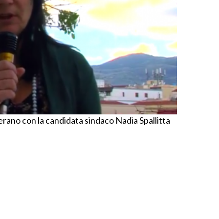
hierano con la candidata sindaco Nadia Spallitta