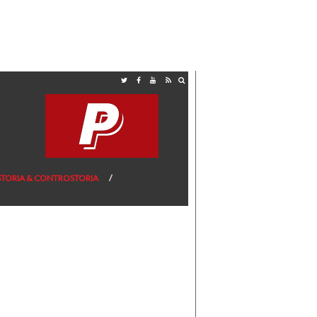
STORIA & CONTROSTORIA