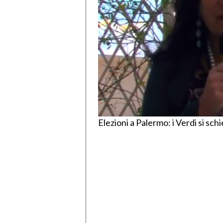
Elezioni a Palermo: i Verdi si sc