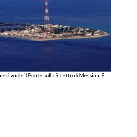
i vuole il Ponte sullo Stretto di Messina. E