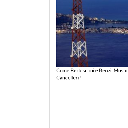
Come Berlusconi e Renzi, Musumec
Cancelleri?