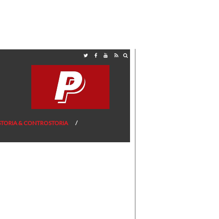
STORIA & CONTROSTORIA