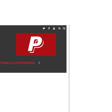
STORIA & CONTROSTORIA