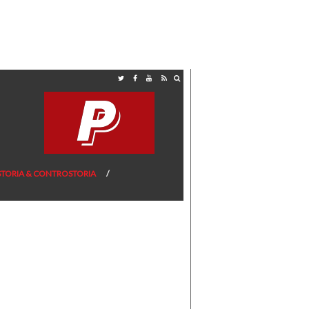
STORIA & CONTROSTORIA