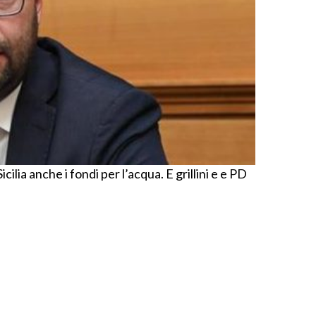
icilia anche i fondi per l’acqua. E grillini e e PD