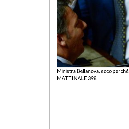
Ministra Bellanova, ecco perché i
MATTINALE 398