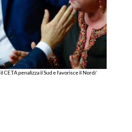
l CETA penalizza il Sud e favorisce il Nord/