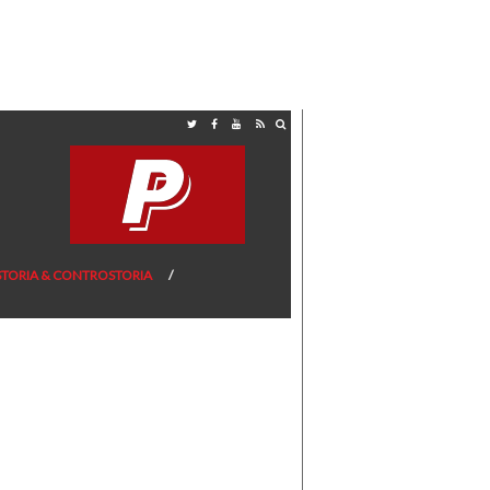
STORIA & CONTROSTORIA