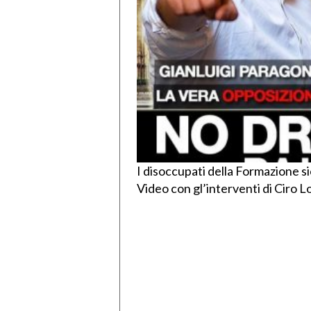
I disoccupati della Formazione sic
Video con gl’interventi di Ciro