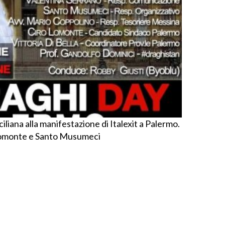
iliana alla manifestazione di Italexit a Palermo.
 Lomonte e Santo Musumeci