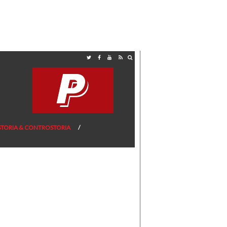
STORIA & CONTROSTORIA