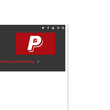
STORIA & CONTROSTORIA