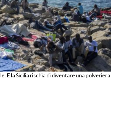
. E la Sicilia rischia di diventare una polveriera