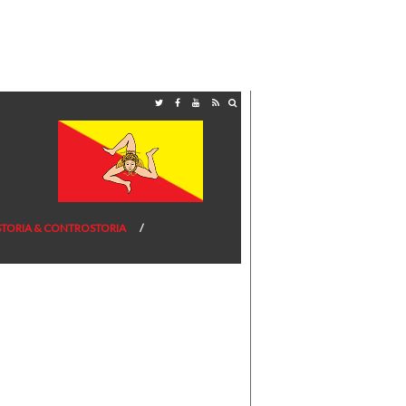
STORIA & CONTROSTORIA