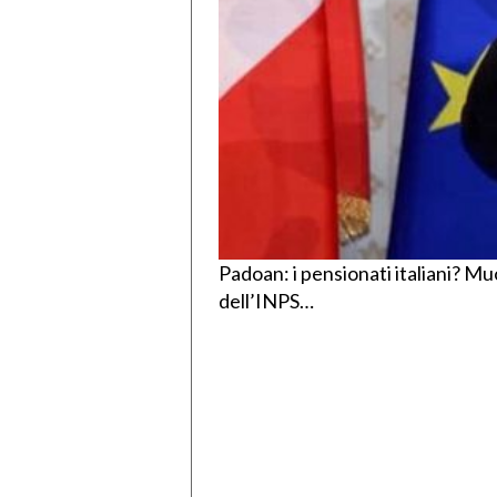
Padoan: i pensionati italiani? Mu
dell’INPS…