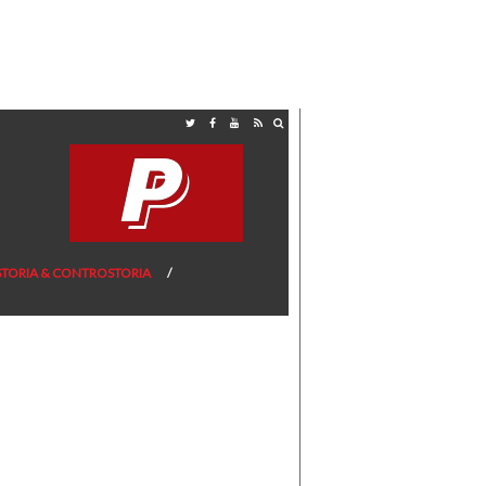
STORIA & CONTROSTORIA