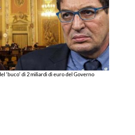
l ‘buco’ di 2 miliardi di euro del Governo