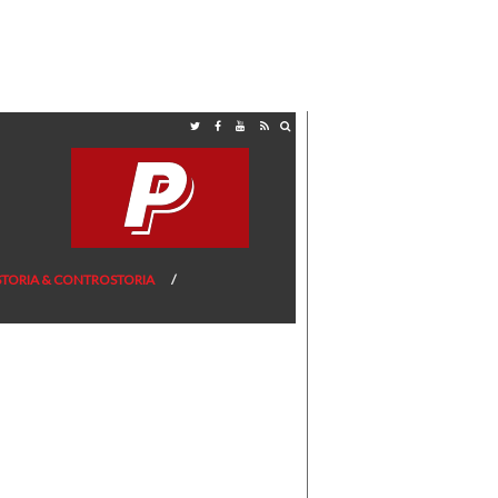
STORIA & CONTROSTORIA