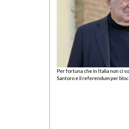
Per fortuna che in Italia non ci 
Santoro e il referendum per blocc