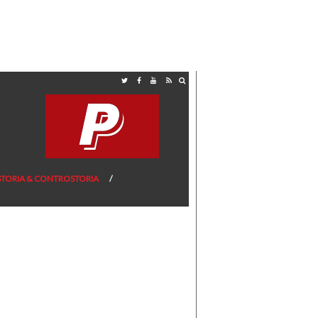
STORIA & CONTROSTORIA