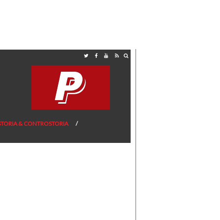
STORIA & CONTROSTORIA