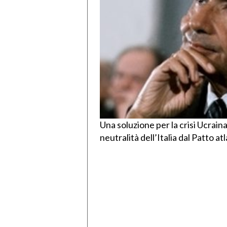
Una soluzione per la crisi Ucrain
neutralità dell’Italia dal Patto at