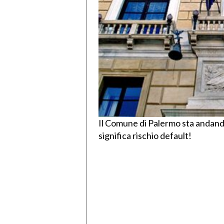
Il Comune di Palermo sta andando 
significa rischio default!