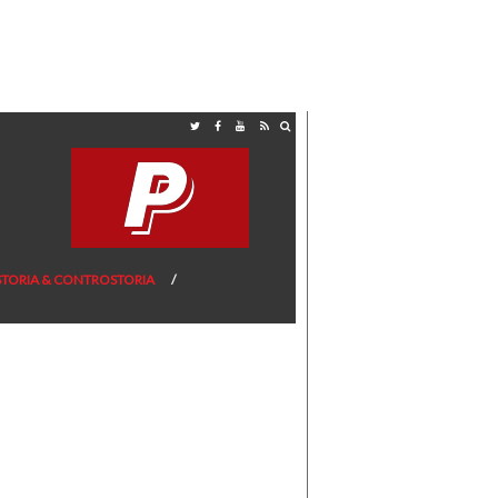
STORIA & CONTROSTORIA