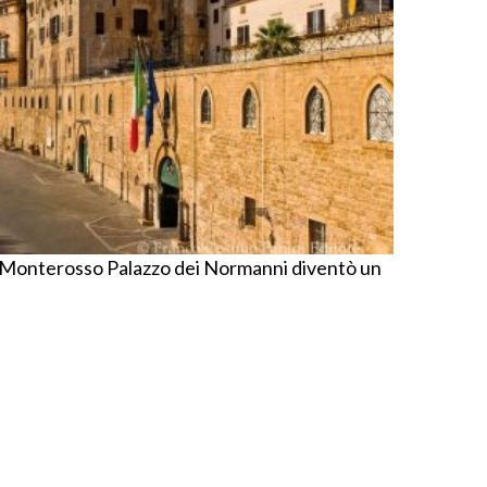
 Monterosso Palazzo dei Normanni diventò un