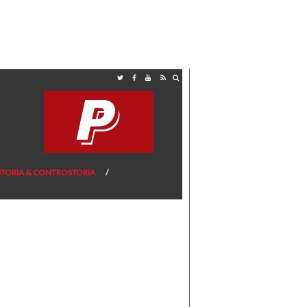
STORIA & CONTROSTORIA