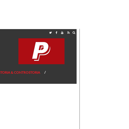
STORIA & CONTROSTORIA