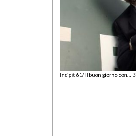
Incipit 61/ Il buon giorno con… B