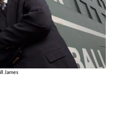
ill James