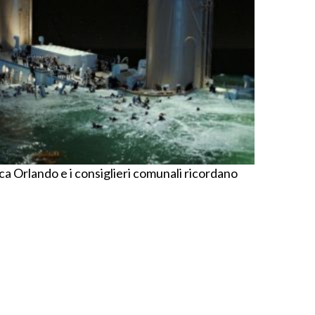
uca Orlando e i consiglieri comunali ricordano