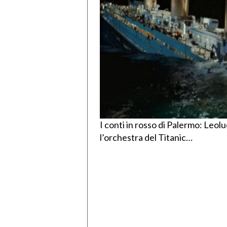
I conti in rosso di Palermo: Leol
l’orchestra del Titanic…