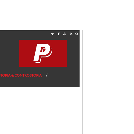
STORIA & CONTROSTORIA