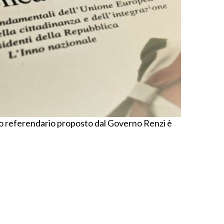
to referendario proposto dal Governo Renzi è