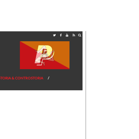
STORIA & CONTROSTORIA