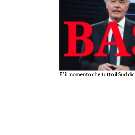
E’ il momento che tutto il Sud di