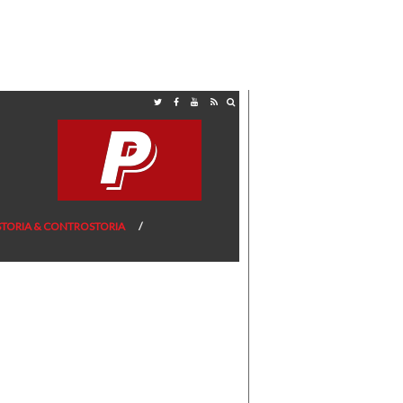
STORIA & CONTROSTORIA