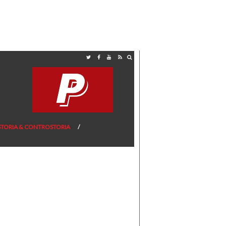
STORIA & CONTROSTORIA