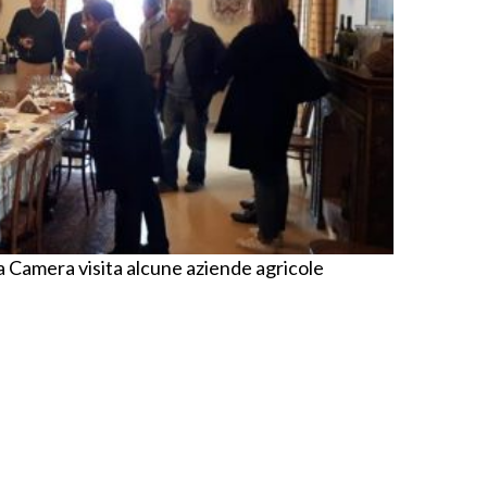
a Camera visita alcune aziende agricole