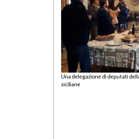
Una delegazione di deputati dell
siciliane