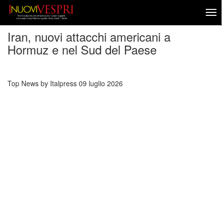
Iran, nuovi attacchi americani a
Hormuz e nel Sud del Paese
Top News by Italpress
09 luglio 2026