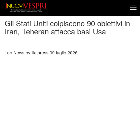
Gli Stati Uniti colpiscono 90 obiettivi in
Iran, Teheran attacca basi Usa
Top News by Italpress
09 luglio 2026