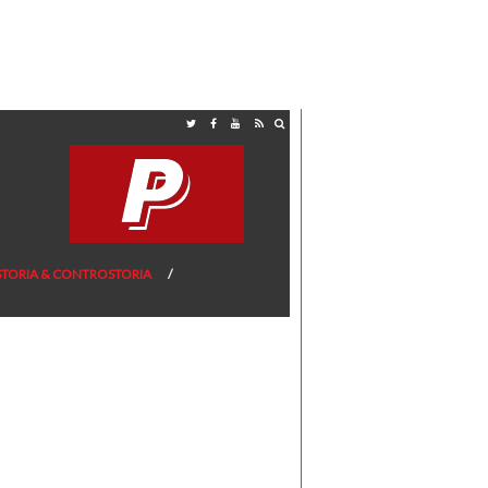
STORIA & CONTROSTORIA