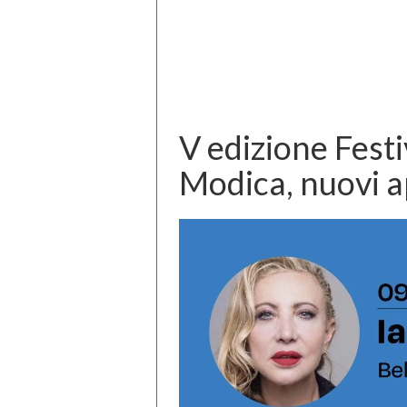
V edizione Festi
Modica, nuovi 