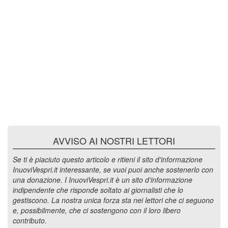
AVVISO AI NOSTRI LETTORI
Se ti è piaciuto questo articolo e ritieni il sito d'informazione
InuoviVespri.it interessante, se vuoi puoi anche sostenerlo con
una donazione. I InuoviVespri.it è un sito d'informazione
indipendente che risponde soltato ai giornalisti che lo
gestiscono. La nostra unica forza sta nei lettori che ci seguono
e, possibilmente, che ci sostengono con il loro libero
contributo.