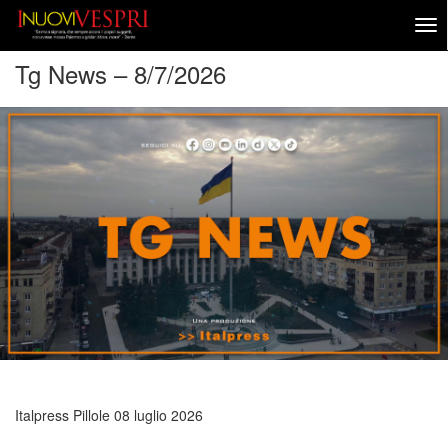
Tg News – 8/7/2026
Italpress Pillole
08 luglio 2026