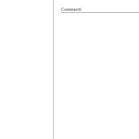
Commenti