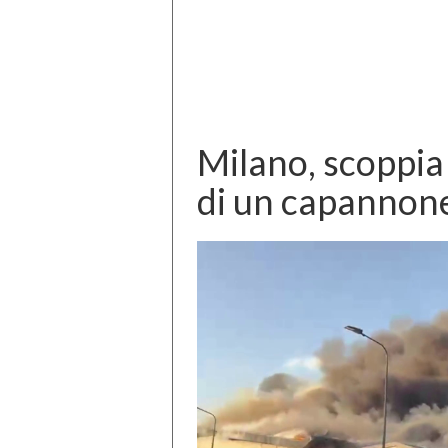
Milano, scoppia 
di un capannone