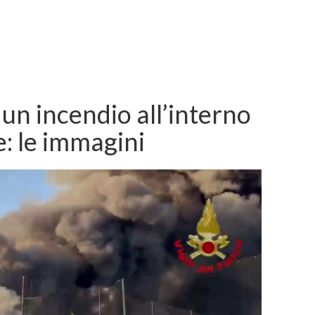
un incendio all’interno
: le immagini