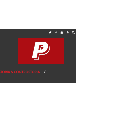
STORIA & CONTROSTORIA