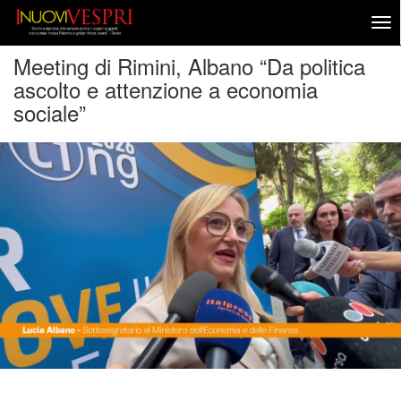
Meeting di Rimini, Albano “Da politica
ascolto e attenzione a economia
sociale”