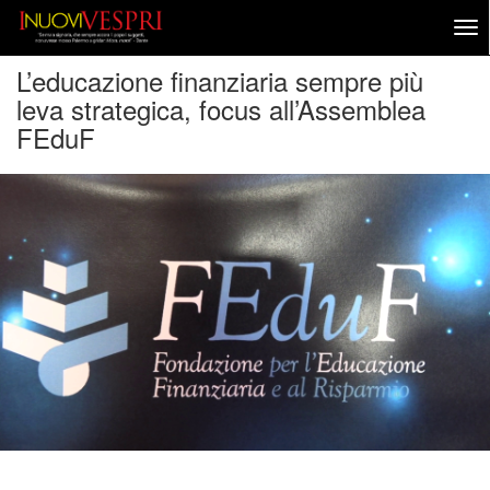
L’educazione finanziaria sempre più
leva strategica, focus all’Assemblea
FEduF